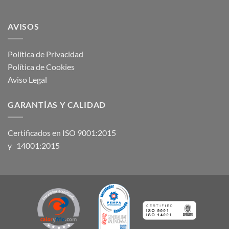
AVISOS
Política de Privacidad
Política de Cookies
Aviso Legal
GARANTÍAS Y CALIDAD
Certificados en ISO 9001:2015
y 14001:2015