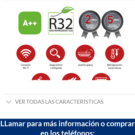
VER TODAS LAS CARACTERÍSTICAS
LLamar para más información o comprar
en los teléfonos: