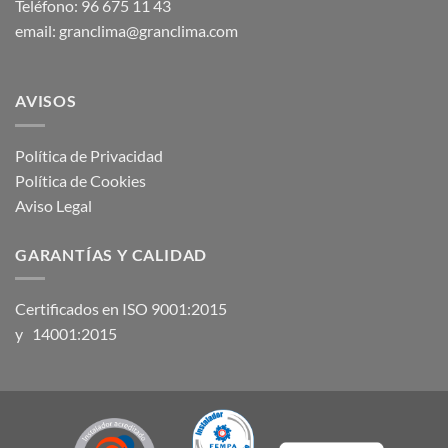
Teléfono: 96 675 11 43
email: granclima@granclima.com
AVISOS
Política de Privacidad
Política de Cookies
Aviso Legal
GARANTÍAS Y CALIDAD
Certificados en ISO 9001:2015
y 14001:2015