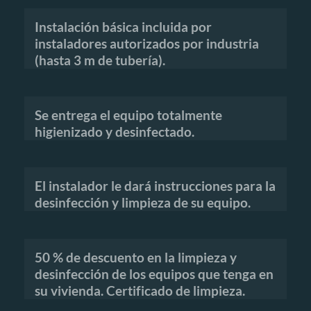
Instalación básica incluida por
instaladores autorizados por industria
(hasta 3 m de tubería).
Se entrega el equipo totalmente
higienizado y desinfectado.
El instalador le dará instrucciones para la
desinfección y limpieza de su equipo.
50 % de descuento en la limpieza y
desinfección de los equipos que tenga en
su vivienda. Certificado de limpieza.