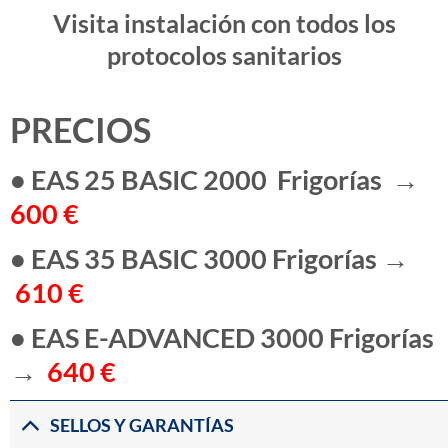
Visita instalación con todos los
protocolos sanitarios
PRECIOS
•
EAS 25 BASIC 2000 Frigorías →
600 €
• EAS 35 BASIC 3000 Frigorías →
610 €
• EAS E-ADVANCED 3000 Frigorías
→
640 €
SELLOS Y GARANTÍAS