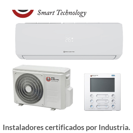
Instaladores certificados por Industria.