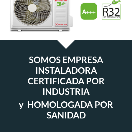
SOMOS EMPRESA
INSTALADORA
CERTIFICADA POR
INDUSTRIA
y HOMOLOGADA POR
SANIDAD